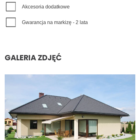
Akcesoria dodatkowe
Gwarancja na markizę - 2 lata
GALERIA ZDJĘĆ