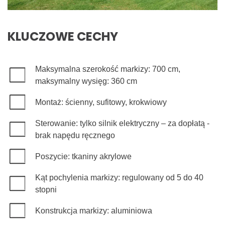
KLUCZOWE CECHY
Maksymalna szerokość markizy: 700 cm,
maksymalny wysięg: 360 cm
Montaż: ścienny, sufitowy, krokwiowy
Sterowanie: tylko silnik elektryczny – za dopłatą -
brak napędu ręcznego
Poszycie: tkaniny akrylowe
Kąt pochylenia markizy: regulowany od 5 do 40
stopni
Konstrukcja markizy: aluminiowa