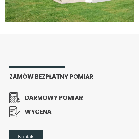
ZAMÓW BEZPŁATNY POMIAR
DARMOWY POMIAR
WYCENA
Kontakt