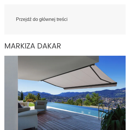
Przejdź do głównej treści
MARKIZA DAKAR