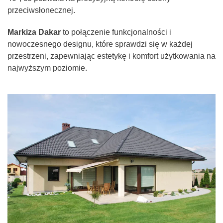
przeciwsłonecznej.
Markiza Dakar
to połączenie funkcjonalności i
nowoczesnego designu, które sprawdzi się w każdej
przestrzeni, zapewniając estetykę i komfort użytkowania na
najwyższym poziomie.