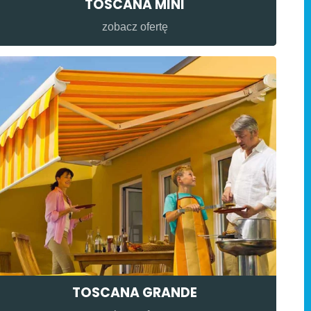
TOSCANA MINI
zobacz ofertę
TOSCANA GRANDE