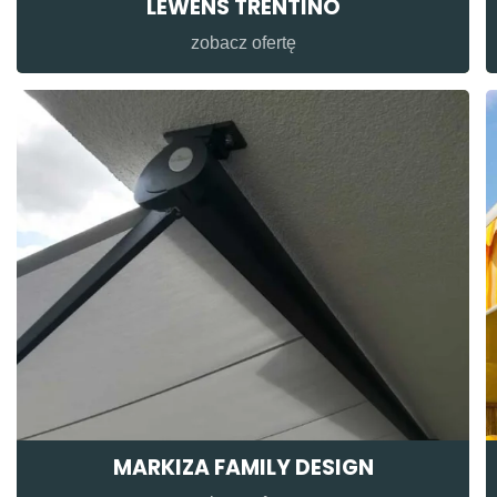
LEWENS TRENTINO
zobacz ofertę
MARKIZA FAMILY DESIGN