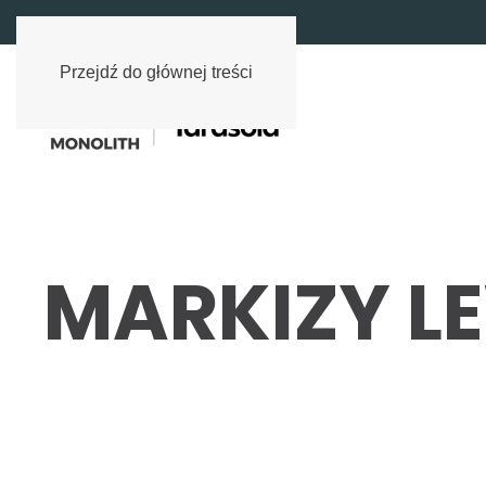
Przejdź do głównej treści
MARKIZY L