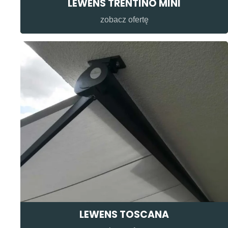
LEWENS TRENTINO MINI
zobacz ofertę
LEWENS TOSCANA