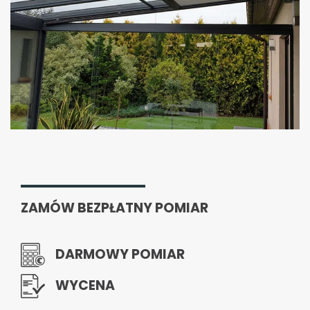
ZAMÓW BEZPŁATNY POMIAR
DARMOWY POMIAR
WYCENA