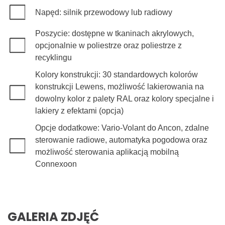
Napęd: silnik przewodowy lub radiowy
Poszycie: dostępne w tkaninach akrylowych,
opcjonalnie w poliestrze oraz poliestrze z
recyklingu
Kolory konstrukcji: 30 standardowych kolorów
konstrukcji Lewens, możliwość lakierowania na
dowolny kolor z palety RAL oraz kolory specjalne i
lakiery z efektami (opcja)
Opcje dodatkowe: Vario-Volant do Ancon, zdalne
sterowanie radiowe, automatyka pogodowa oraz
możliwość sterowania aplikacją mobilną
Connexoon
GALERIA ZDJĘĆ