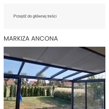
Przejdź do głównej treści
MARKIZA ANCONA