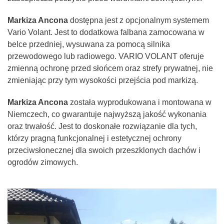
Markiza Ancona
dostępna jest z opcjonalnym systemem
Vario Volant. Jest to dodatkowa falbana zamocowana w
belce przedniej, wysuwana za pomocą silnika
przewodowego lub radiowego. VARIO VOLANT oferuje
zmienną ochronę przed słońcem oraz strefy prywatnej, nie
zmieniając przy tym wysokości przejścia pod markizą.
Markiza Ancona
została wyprodukowana i montowana w
Niemczech, co gwarantuje najwyższą jakość wykonania
oraz trwałość. Jest to doskonałe rozwiązanie dla tych,
którzy pragną funkcjonalnej i estetycznej ochrony
przeciwsłonecznej dla swoich przeszklonych dachów i
ogrodów zimowych.