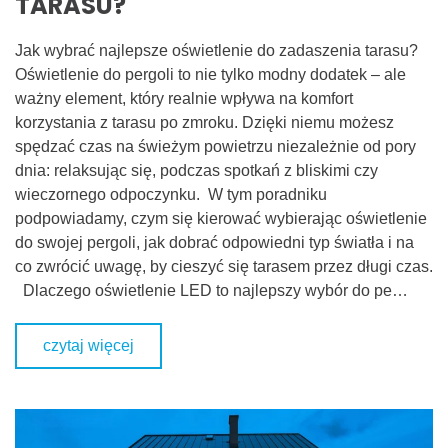
TARASU?
Jak wybrać najlepsze oświetlenie do zadaszenia tarasu?
Oświetlenie do pergoli to nie tylko modny dodatek – ale
ważny element, który realnie wpływa na komfort
korzystania z tarasu po zmroku. Dzięki niemu możesz
spędzać czas na świeżym powietrzu niezależnie od pory
dnia: relaksując się, podczas spotkań z bliskimi czy
wieczornego odpoczynku. W tym poradniku
podpowiadamy, czym się kierować wybierając oświetlenie
do swojej pergoli, jak dobrać odpowiedni typ światła i na
co zwrócić uwagę, by cieszyć się tarasem przez długi czas.
Dlaczego oświetlenie LED to najlepszy wybór do pe…
czytaj więcej