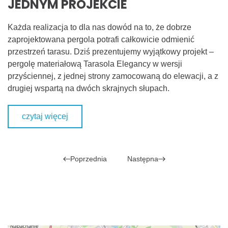
JEDNYM PROJEKCIE
Każda realizacja to dla nas dowód na to, że dobrze
zaprojektowana pergola potrafi całkowicie odmienić
przestrzeń tarasu. Dziś prezentujemy wyjątkowy projekt –
pergolę materiałową Tarasola Elegancy w wersji
przyściennej, z jednej strony zamocowaną do elewacji, a z
drugiej wspartą na dwóch skrajnych słupach.
czytaj więcej
Poprzednia
Następna