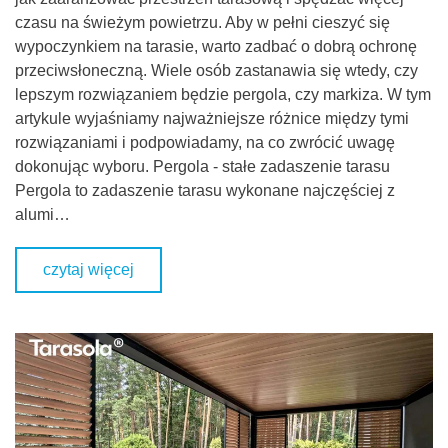
czasu na świeżym powietrzu. Aby w pełni cieszyć się
wypoczynkiem na tarasie, warto zadbać o dobrą ochronę
przeciwsłoneczną. Wiele osób zastanawia się wtedy, czy
lepszym rozwiązaniem będzie pergola, czy markiza. W tym
artykule wyjaśniamy najważniejsze różnice między tymi
rozwiązaniami i podpowiadamy, na co zwrócić uwagę
dokonując wyboru. Pergola - stałe zadaszenie tarasu
Pergola to zadaszenie tarasu wykonane najczęściej z
alumi…
czytaj więcej