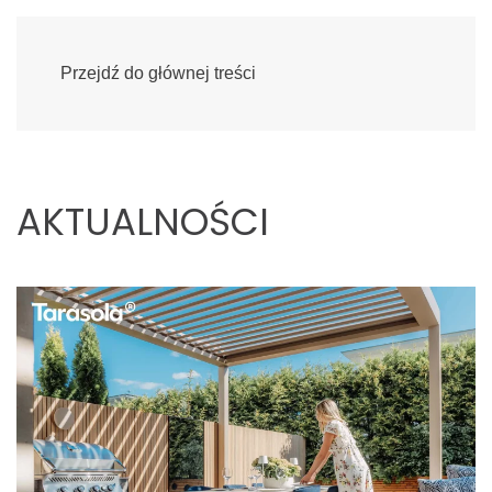
Przejdź do głównej treści
AKTUALNOŚCI