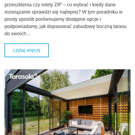
przeszklenia czy rolety ZIP – co wybrać i kiedy dane
rozwiązanie sprawdzi się najlepiej? W tym poradniku w
prosty sposób porównujemy dostępne opcje i
podpowiadamy, jak dopasować zabudowę boczną tarasu
do swoich…
czytaj więcej