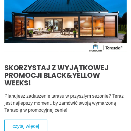
SKORZYSTAJ Z WYJĄTKOWEJ
PROMOCJI BLACK&YELLOW
WEEKS!
Planujesz zadaszenie tarasu w przyszłym sezonie? Teraz
jest najlepszy moment, by zamówić swoją wymarzoną
Tarasolę w promocyjnej cenie!
czytaj więcej