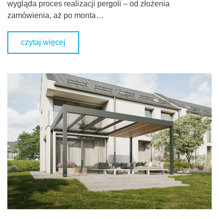
wygląda proces realizacji pergoli – od złożenia
zamówienia, aż po monta…
czytaj więcej