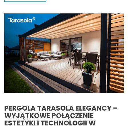
PERGOLA TARASOLA ELEGANCY –
WYJĄTKOWE POŁĄCZENIE
ESTETYKI I TECHNOLOGII W