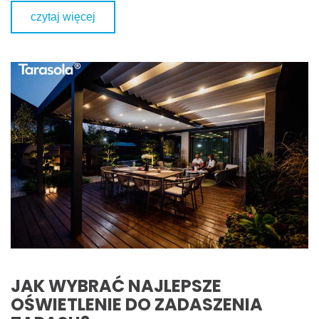
czytaj więcej
JAK WYBRAĆ NAJLEPSZE
OŚWIETLENIE DO ZADASZENIA