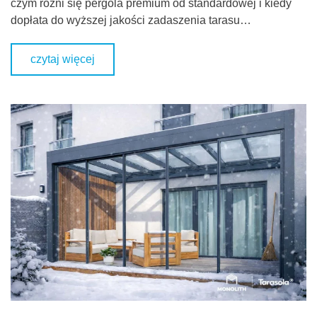
czym różni się pergola premium od standardowej i kiedy
dopłata do wyższej jakości zadaszenia tarasu…
czytaj więcej