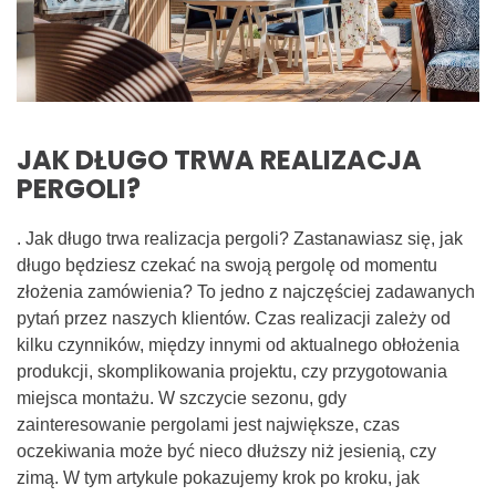
JAK DŁUGO TRWA REALIZACJA
PERGOLI?
. Jak długo trwa realizacja pergoli? Zastanawiasz się, jak
długo będziesz czekać na swoją pergolę od momentu
złożenia zamówienia? To jedno z najczęściej zadawanych
pytań przez naszych klientów. Czas realizacji zależy od
kilku czynników, między innymi od aktualnego obłożenia
produkcji, skomplikowania projektu, czy przygotowania
miejsca montażu. W szczycie sezonu, gdy
zainteresowanie pergolami jest największe, czas
oczekiwania może być nieco dłuższy niż jesienią, czy
zimą. W tym artykule pokazujemy krok po kroku, jak